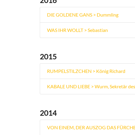
2016
DIE GOLDENE GANS > Dummling
WAS IHR WOLLT > Sebastian
2015
RUMPELSTILZCHEN > König Richard
KABALE UND LIEBE > Wurm, Sekretär des
2014
VON EINEM, DER AUSZOG DAS FÜRCHE