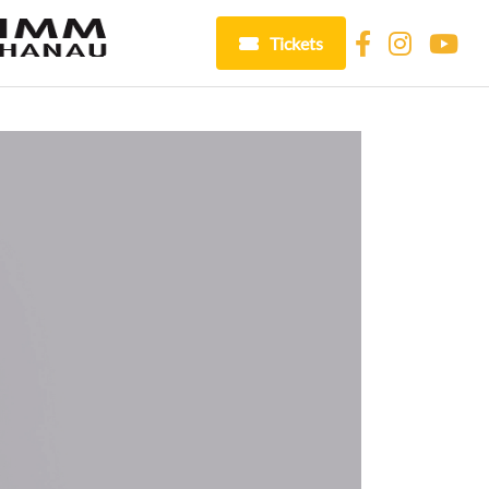
Tickets