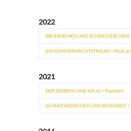
2022
BRÜDERCHEN UND SCHWESTERCHEN > Dien
EIN SOMMERNACHTSTRAUM > Puck, ein 
2021
DER ZERBROCHNE KRUG > Ruprecht
SCHNEEWEISSCHEN UND ROSENROT > Pri