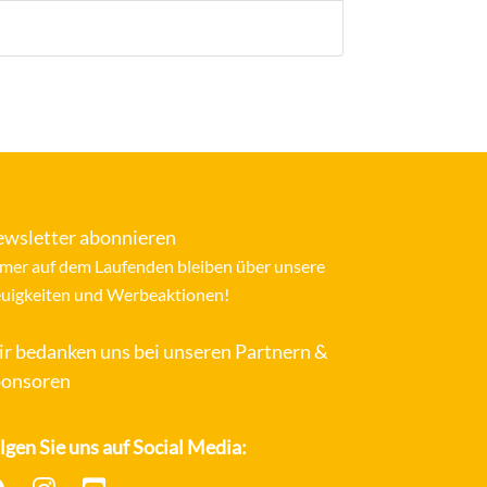
wsletter abonnieren
mer auf dem Laufenden bleiben über unsere
uigkeiten und Werbeaktionen!
r bedanken uns bei unseren Partnern &
onsoren
lgen Sie uns auf Social Media: